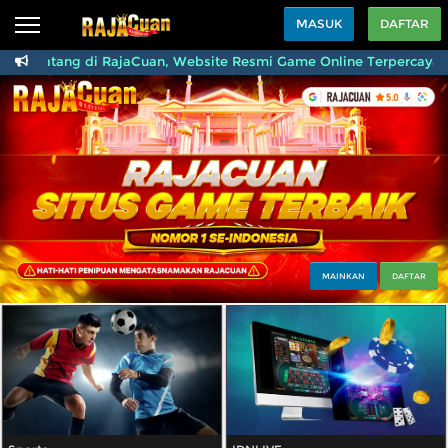
Beranda
MASUK
DAFTAR
mat Datang di RajaCuan, Website Resmi Game Online Terpercaya 24 
Sports
BARU
PROMO
RajaCuan - Link Alternatif R
Live Casino
BARU
IDNPoker
BARU
Slots
PROMO
IDNLIVE
BARU
Stream N Spin
MAINKAN
DAFTAR
Arcade
PROMO
Table Games
Lottery
BARU
PROMO
IDNRaffle