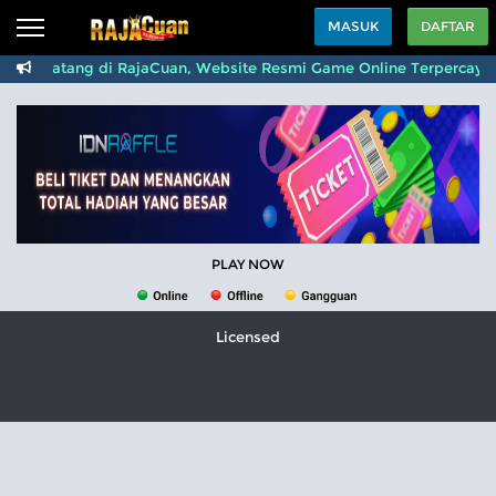
Beranda
MASUK
DAFTAR
amat Datang di RajaCuan, Website Resmi Game Online Terpercaya 2
Sports
BARU
PROMO
Live Casino
BARU
IDNPoker
BARU
Slots
PROMO
IDNLIVE
BARU
PLAY NOW
Stream N Spin
Licensed
Arcade
PROMO
Table Games
Lottery
BARU
PROMO
IDNRaffle